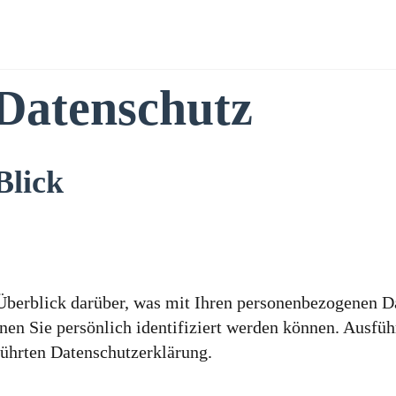
Datenschutz
Blick
berblick darüber, was mit Ihren personenbezogenen Da
enen Sie persönlich identifiziert werden können. Ausf
führten Datenschutzerklärung.