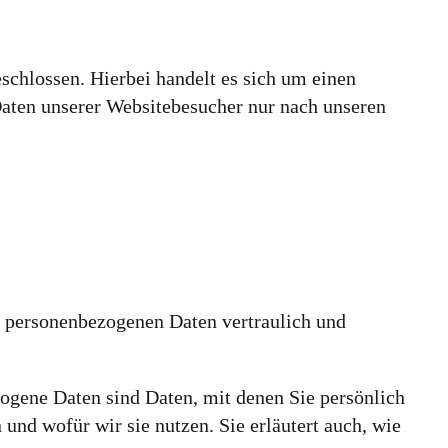
chlossen. Hierbei handelt es sich um einen
Daten unserer Websitebesucher nur nach unseren
re personenbezogenen Daten vertraulich und
gene Daten sind Daten, mit denen Sie persönlich
und wofür wir sie nutzen. Sie erläutert auch, wie