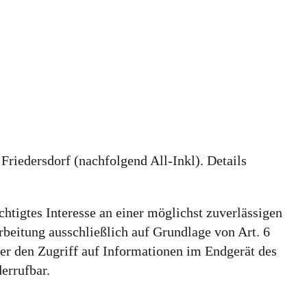
iedersdorf (nachfolgend All-Inkl). Details
htigtes Interesse an einer möglichst zuverlässigen
rbeitung ausschließlich auf Grundlage von Art. 6
er den Zugriff auf Informationen im Endgerät des
errufbar.