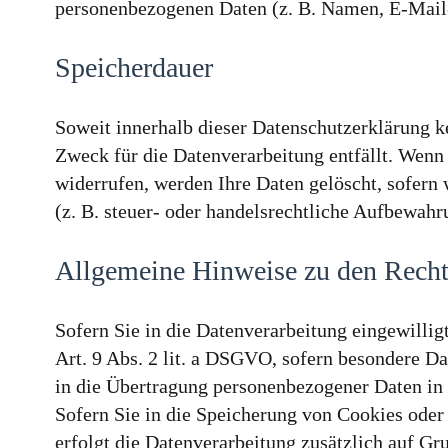
personenbezogenen Daten (z. B. Namen, E-Mail-
Speicherdauer
Soweit innerhalb dieser Datenschutzerklärung k
Zweck für die Datenverarbeitung entfällt. Wenn
widerrufen, werden Ihre Daten gelöscht, sofern
(z. B. steuer- oder handelsrechtliche Aufbewahru
Allgemeine Hinweise zu den Rechts
Sofern Sie in die Datenverarbeitung eingewilli
Art. 9 Abs. 2 lit. a DSGVO, sofern besondere D
in die Übertragung personenbezogener Daten in 
Sofern Sie in die Speicherung von Cookies oder 
erfolgt die Datenverarbeitung zusätzlich auf Gr