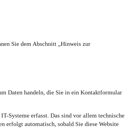
önnen Sie dem Abschnitt „Hinweis zur
 um Daten handeln, die Sie in ein Kontaktformular
IT-Systeme erfasst. Das sind vor allem technische
en erfolgt automatisch, sobald Sie diese Website