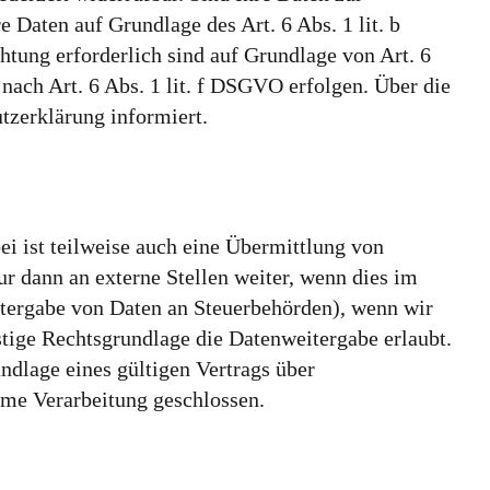
 Daten auf Grundlage des Art. 6 Abs. 1 lit. b
htung erforderlich sind auf Grundlage von Art. 6
nach Art. 6 Abs. 1 lit. f DSGVO erfolgen. Über die
tzerklärung informiert.
i ist teilweise auch eine Übermittlung von
r dann an externe Stellen weiter, wenn dies im
Weitergabe von Daten an Steuerbehörden), wenn wir
stige Rechtsgrundlage die Datenweitergabe erlaubt.
dlage eines gültigen Vertrags über
ame Verarbeitung geschlossen.