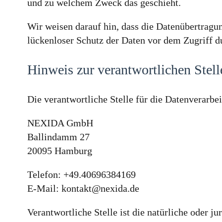
und zu welchem Zweck das geschieht.
Wir weisen darauf hin, dass die Datenübertragu
lückenloser Schutz der Daten vor dem Zugriff du
Hinweis zur verantwortlichen Stell
Die verantwortliche Stelle für die Datenverarbei
NEXIDA GmbH
Ballindamm 27
20095 Hamburg
Telefon: +49.40696384169
E-Mail: kontakt@nexida.de
Verantwortliche Stelle ist die natürliche oder 