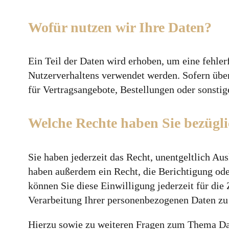
Wofür nutzen wir Ihre Daten?
Ein Teil der Daten wird erhoben, um eine fehler
Nutzerverhaltens verwendet werden. Sofern übe
für Vertragsangebote, Bestellungen oder sonstig
Welche Rechte haben Sie bezügli
Sie haben jederzeit das Recht, unentgeltlich A
haben außerdem ein Recht, die Berichtigung ode
können Sie diese Einwilligung jederzeit für di
Verarbeitung Ihrer personenbezogenen Daten zu 
Hierzu sowie zu weiteren Fragen zum Thema Dat