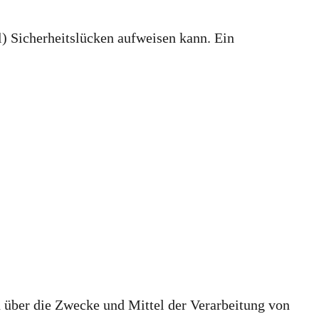
l) Sicherheitslücken aufweisen kann. Ein
en über die Zwecke und Mittel der Verarbeitung von