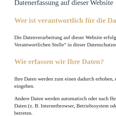
Datenerfassung auf dieser Website
Wer ist verantwortlich für die D
Die Datenverarbeitung auf dieser Website erfol
Verantwortlichen Stelle“ in dieser Datenschutz
Wie erfassen wir Ihre Daten?
Ihre Daten werden zum einen dadurch erhoben, da
eingeben.
Andere Daten werden automatisch oder nach Ihre
Daten (z. B. Internetbrowser, Betriebssystem od
betreten.