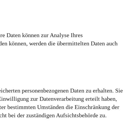
ere Daten können zur Analyse Ihres
den können, werden die übermittelten Daten auch
eicherten personenbezogenen Daten zu erhalten. Sie
inwilligung zur Datenverarbeitung erteilt haben,
unter bestimmten Umständen die Einschränkung der
ht bei der zuständigen Aufsichtsbehörde zu.