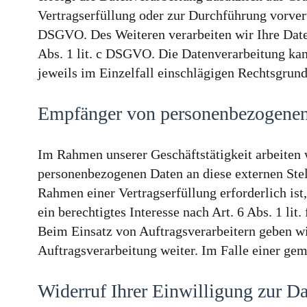
Vertragserfüllung oder zur Durchführung vorvert
DSGVO. Des Weiteren verarbeiten wir Ihre Daten,
Abs. 1 lit. c DSGVO. Die Datenverarbeitung kann
jeweils im Einzelfall einschlägigen Rechtsgrun
Empfänger von personenbezogene
Im Rahmen unserer Geschäftstätigkeit arbeiten 
personenbezogenen Daten an diese externen Stel
Rahmen einer Vertragserfüllung erforderlich ist
ein berechtigtes Interesse nach Art. 6 Abs. 1 l
Beim Einsatz von Auftragsverarbeitern geben w
Auftragsverarbeitung weiter. Im Falle einer ge
Widerruf Ihrer Einwilligung zur D