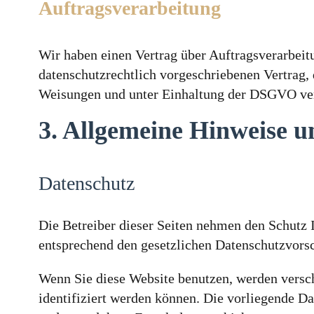
Auftragsverarbeitung
Wir haben einen Vertrag über Auftragsverarbeit
datenschutzrechtlich vorgeschriebenen Vertrag,
Weisungen und unter Einhaltung der DSGVO ver
3. Allgemeine Hinweise u
Datenschutz
Die Betreiber dieser Seiten nehmen den Schutz 
entsprechend den gesetzlichen Datenschutzvorsc
Wenn Sie diese Website benutzen, werden versc
identifiziert werden können. Die vorliegende Da